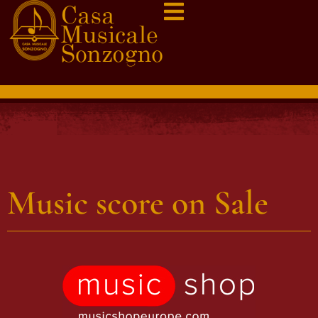
Music score on Sale