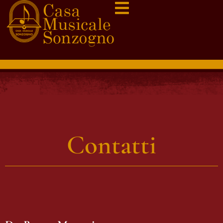
Contatti