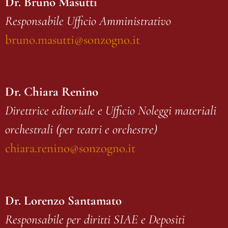
Dr. Bruno Masutti
Responsabile Ufficio Amministrativo
bruno.masutti@sonzogno.it
Dr. Chiara Renino
Direttrice editoriale e Ufficio Noleggi materiali
orchestrali (per teatri e orchestre)
chiara.renino@sonzogno.it
Dr. Lorenzo Santamato
Responsabile per diritti SIAE e Depositi