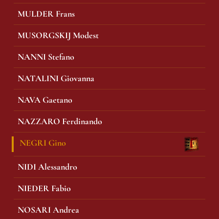
MULDER Frans
MUSORGSKIJ Modest
NANNI Stefano
NATALINI Giovanna
NAVA Gaetano
NAZZARO Ferdinando
NEGRI Gino
NIDI Alessandro
NIEDER Fabio
NOSARI Andrea