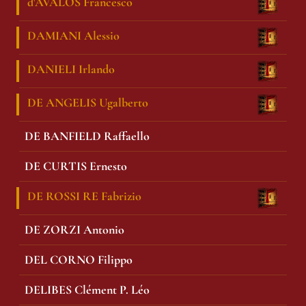
d'AVALOS Francesco
DAMIANI Alessio
DANIELI Irlando
DE ANGELIS Ugalberto
DE BANFIELD Raffaello
DE CURTIS Ernesto
DE ROSSI RE Fabrizio
DE ZORZI Antonio
DEL CORNO Filippo
DELIBES Clément P. Léo