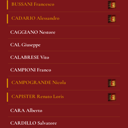
BUSSANI Francesco
CADARIO Alessandro
CAGGIANO Nestore
CAL Giuseppe
CALABRESE Vito
CAMPIONI Franco
CAMPOGRANDE Nicola
CAPISTER Renato Loris
CARA Alberto
CARDILLO Salvatore