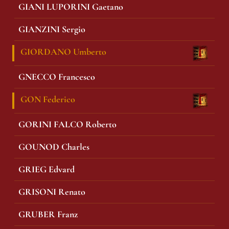
GIANI LUPORINI Gaetano
GIANZINI Sergio
GIORDANO Umberto
GNECCO Francesco
GON Federico
GORINI FALCO Roberto
GOUNOD Charles
GRIEG Edvard
GRISONI Renato
GRUBER Franz