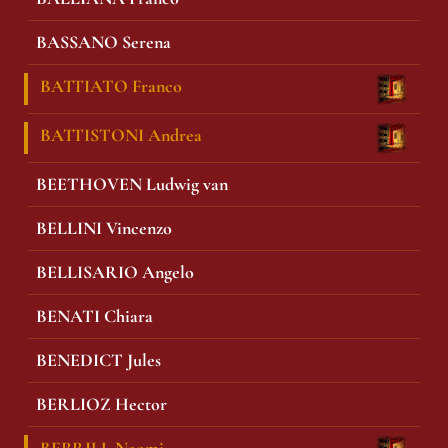
BASSANO Serena
BATTIATO Franco
BATTISTONI Andrea
BEETHOVEN Ludwig van
BELLINI Vincenzo
BELLISARIO Angelo
BENATI Chiara
BENEDICT Jules
BERLIOZ Hector