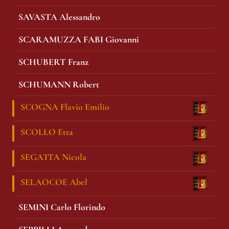
SAVASTA Alessandro
SCARAMUZZA FABI Giovanni
SCHUBERT Franz
SCHUMANN Robert
SCOGNA Flavio Emilio
SCOLLO Etta
SEGATTA Nicola
SELAOCOE Abel
SEMINI Carlo Florindo