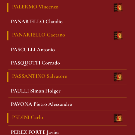
PALERMO Vincenzo
PANARIELLO Claudio
PANARIELLO Gaetano
PASCULLI Antonio
PASQUOTTI Corrado
PASSANTINO Salvatore
PAULLI Simon Holger
PAVONA Pietro Alessandro
PEDINI Carlo
PEREZ FORTE Javier