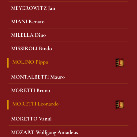
MEYEROWITZ Jan
MIANI Renato
MILELLA Dino
MISSIROLI Bindo
MOLINO Pippo
MONTALBETTI Mauro
MORETTI Bruno
MORETTI Leonardo
MORETTO Vanni
MOZART Wolfgang Amadeus