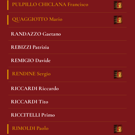
PULPILLO CHICLANA Francisco
QUAGGIOTTO Mario
RANDAZZO Gaetano
REBIZZI Patrizia
REMIGIO Davide
RENDINE Sergio
RICCARDI Riccardo
RICCARDI Tito
RICCITELLI Primo
RIMOLDI Paolo