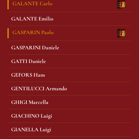
GALANTE Carlo
GALANTE Emilio
GASPARIN Paolo
GASPARINI Daniele
GATTI Daniele
GEFORS Hans
GENTILUCCI Armando
GHIGI Marcella
GIACHINO Luigi
GIANELLA Luigi