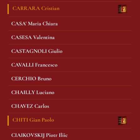
CARRARA Cristian
CASA' Maria Chiara
CASESA Valentina
CASTAGNOLI Giulio
CAVALLI Francesco
CERCHIO Bruno
CHAILLY Luciano
CHAVEZ Carlos
CHITI Gian Paolo
CIAIKOVSKIJ Piotr Iliic