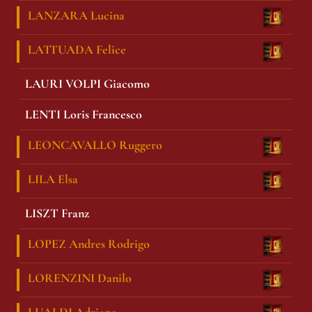
LANZARA Lucina
LATTUADA Felice
LAURI VOLPI Giacomo
LENTI Loris Francesco
LEONCAVALLO Ruggero
LILA Elsa
LISZT Franz
LOPEZ Andres Rodrigo
LORENZINI Danilo