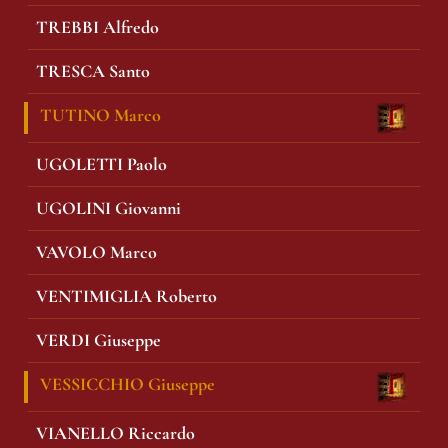
TREBBI Alfredo
TRESCA Santo
TUTINO Marco
UGOLETTI Paolo
UGOLINI Giovanni
VAVOLO Marco
VENTIMIGLIA Roberto
VERDI Giuseppe
VESSICCHIO Giuseppe
VIANELLO Riccardo