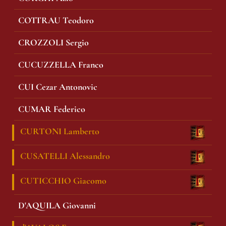
COTTRAU Teodoro
CROZZOLI Sergio
CUCUZZELLA Franco
CUI Cezar Antonovic
CUMAR Federico
CURTONI Lamberto
CUSATELLI Alessandro
CUTICCHIO Giacomo
D'AQUILA Giovanni