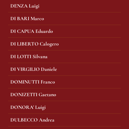
DENZA Luigi
DI BARI Marco
DI CAPUA Eduardo
DI LIBERTO Calogero
DI LOTTI Silvana
DI VIRGILIO Daniele
DOMINUTTI Franco
DONIZETTI Gaetano
DONORA' Luigi
DULBECCO Andrea