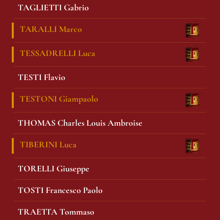
TAGLIETTI Gabrio
TARALLI Marco
TESSADRELLI Luca
TESTI Flavio
TESTONI Giampaolo
THOMAS Charles Louis Ambroise
TIBERINI Luca
TORELLI Giuseppe
TOSTI Francesco Paolo
TRAETTA Tommaso