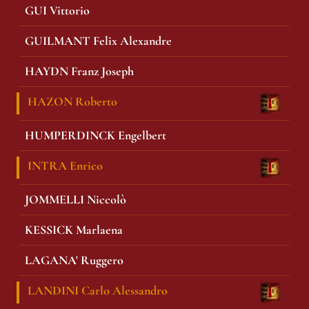
GUI Vittorio
GUILMANT Felix Alexandre
HAYDN Franz Joseph
HAZON Roberto
HUMPERDINCK Engelbert
INTRA Enrico
JOMMELLI Niccolò
KESSICK Marlaena
LAGANA' Ruggero
LANDINI Carlo Alessandro