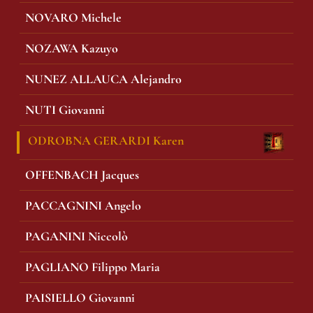
NOVARO Michele
NOZAWA Kazuyo
NUNEZ ALLAUCA Alejandro
NUTI Giovanni
ODROBNA GERARDI Karen
OFFENBACH Jacques
PACCAGNINI Angelo
PAGANINI Niccolò
PAGLIANO Filippo Maria
PAISIELLO Giovanni