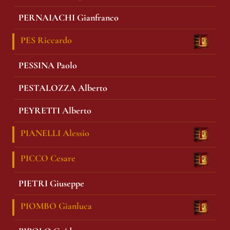
PERNAIACHI Gianfranco
PES Riccardo
PESSINA Paolo
PESTALOZZA Alberto
PEYRETTI Alberto
PIANELLI Alessio
PICCO Cesare
PIETRI Giuseppe
PIOMBO Gianluca