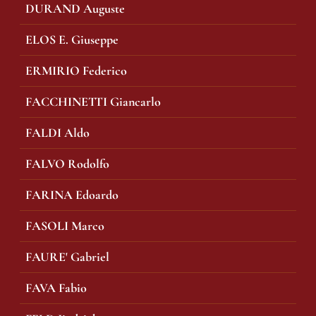
DURAND Auguste
ELOS E. Giuseppe
ERMIRIO Federico
FACCHINETTI Giancarlo
FALDI Aldo
FALVO Rodolfo
FARINA Edoardo
FASOLI Marco
FAURE' Gabriel
FAVA Fabio