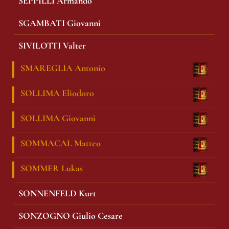
SEPPILLI Armando
SGAMBATI Giovanni
SIVILOTTI Valter
SMAREGLIA Antonio
SOLLIMA Eliodoro
SOLLIMA Giovanni
SOMMACAL Matteo
SOMMER Lukas
SONNENFELD Kurt
SONZOGNO Giulio Cesare