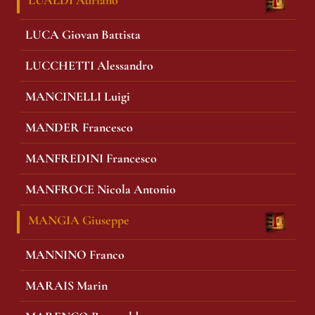
LUALDI Adriano
LUCA Giovan Battista
LUCCHETTI Alessandro
MANCINELLI Luigi
MANDER Francesco
MANFREDINI Francesco
MANFROCE Nicola Antonio
MANGIA Giuseppe
MANNINO Franco
MARAIS Marin